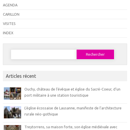
AGENDA
CARILLON
VISITES
INDEX
Rechercher :
Articles récent
Ouchy, château de l’évêque et église du Sacré-Coeur, d’un
port militaire à une station touristique
L’église écossaise de Lausanne, manifeste de l’architecture
rurale néo-gothique
Treytorrens, sa maison forte, son église médiévale avec