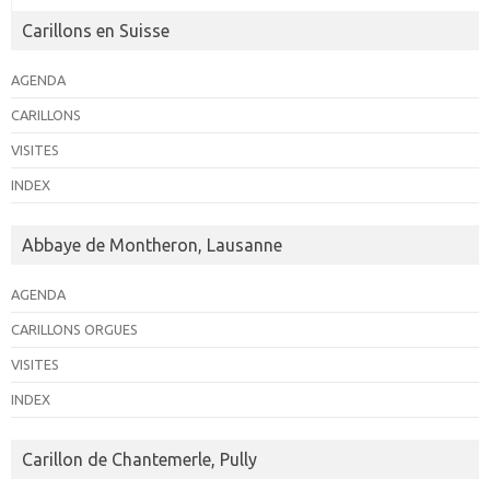
Carillons en Suisse
AGENDA
CARILLONS
VISITES
INDEX
Abbaye de Montheron, Lausanne
AGENDA
CARILLONS ORGUES
VISITES
INDEX
Carillon de Chantemerle, Pully