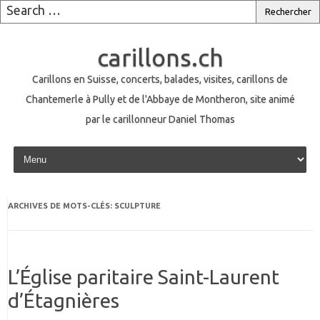
carillons.ch
Carillons en Suisse, concerts, balades, visites, carillons de
Chantemerle à Pully et de l'Abbaye de Montheron, site animé
par le carillonneur Daniel Thomas
Skip to content
ARCHIVES DE MOTS-CLÉS:
SCULPTURE
L’Église paritaire Saint-Laurent
d’Étagnières