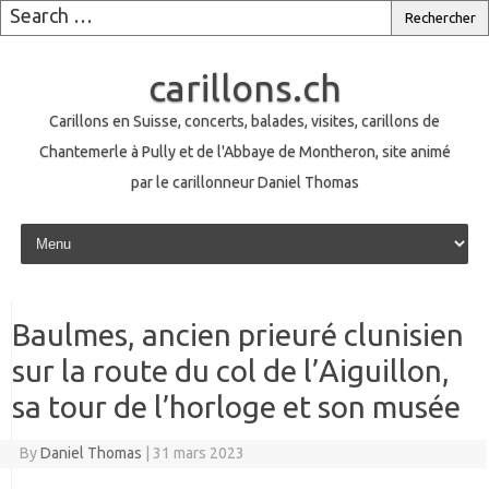
carillons.ch
Carillons en Suisse, concerts, balades, visites, carillons de
Chantemerle à Pully et de l'Abbaye de Montheron, site animé
par le carillonneur Daniel Thomas
Skip to content
Baulmes, ancien prieuré clunisien
sur la route du col de l’Aiguillon,
sa tour de l’horloge et son musée
By
Daniel Thomas
|
31 mars 2023