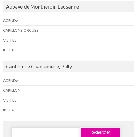
Abbaye de Montheron, Lausanne
AGENDA
CARILLONS ORGUES
VISITES
INDEX
Carillon de Chantemerle, Pully
AGENDA
CARILLON
VISITES
INDEX
Rechercher :