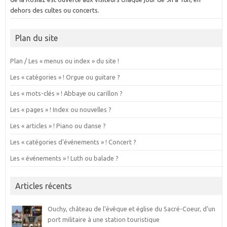
dehors des cultes ou concerts.
Plan du site
Plan / Les « menus ou index » du site !
Les « catégories » ! Orgue ou guitare ?
Les « mots-clés » ! Abbaye ou carillon ?
Les « pages » ! Index ou nouvelles ?
Les « articles » ! Piano ou danse ?
Les « catégories d’événements » ! Concert ?
Les « événements » ! Luth ou balade ?
Articles récents
Ouchy, château de l’évêque et église du Sacré-Coeur, d’un
port militaire à une station touristique