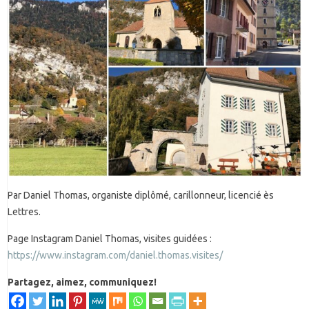
Par Daniel Thomas, organiste diplômé, carillonneur, licencié ès
Lettres.
Page Instagram Daniel Thomas, visites guidées :
https://www.instagram.com/daniel.thomas.visites/
Partagez, aimez, communiquez!