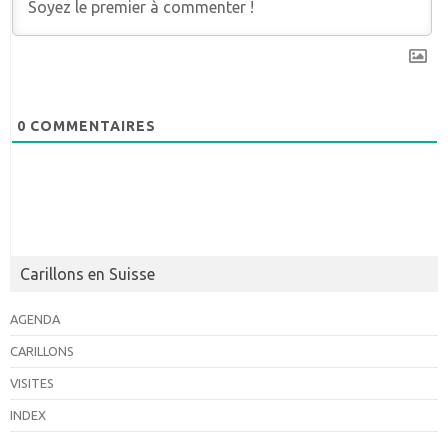
0
COMMENTAIRES
Carillons en Suisse
AGENDA
CARILLONS
VISITES
INDEX