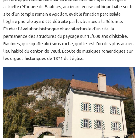
actuelle réformée de Baulmes, ancienne église gothique bâtie sur le
site d’un temple romain à Apollon, avait la fonction paroissiale,
l’église priorale ayant été détruite par les bernois à la Réforme.
Étudier l’évolution historique et architecturale d’un site, la
permanence des structures du paysage sur 12’000 ans d’histoire.
Baulmes, qui signifie abri sous roche, grotte, est l’un des plus ancien
lieu habité du canton de Vaud. Écoute de musiques romantiques sur
les orgues historiques de 1871 de l’église.