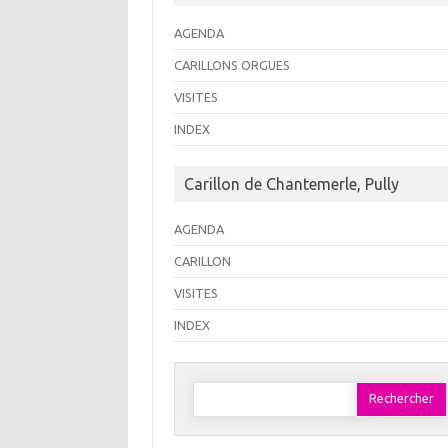
AGENDA
CARILLONS ORGUES
VISITES
INDEX
Carillon de Chantemerle, Pully
AGENDA
CARILLON
VISITES
INDEX
Rechercher :