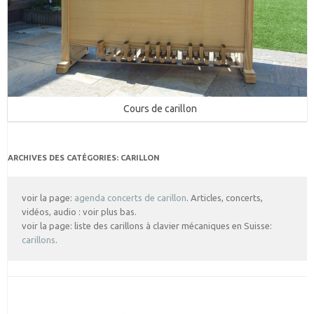
Cours de carillon
ARCHIVES DES CATÉGORIES:
CARILLON
voir la page:
agenda concerts de carillon
. Articles, concerts,
vidéos, audio : voir plus bas.
voir la page: liste des carillons à clavier mécaniques en Suisse:
carillons
.