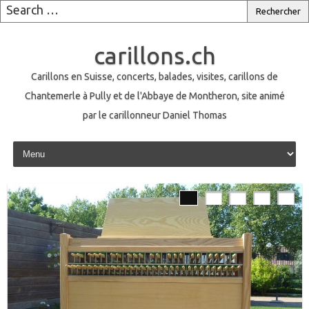
carillons.ch
Carillons en Suisse, concerts, balades, visites, carillons de
Chantemerle à Pully et de l'Abbaye de Montheron, site animé
par le carillonneur Daniel Thomas
Skip to content