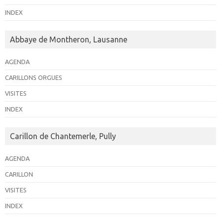
INDEX
Abbaye de Montheron, Lausanne
AGENDA
CARILLONS ORGUES
VISITES
INDEX
Carillon de Chantemerle, Pully
AGENDA
CARILLON
VISITES
INDEX