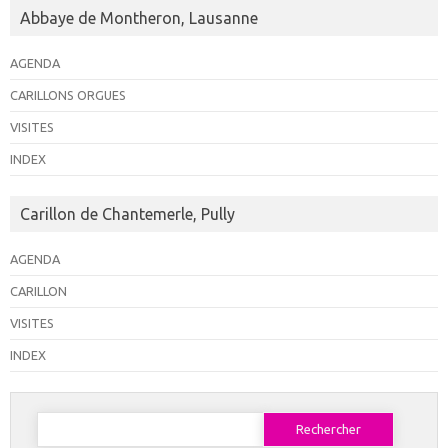
Abbaye de Montheron, Lausanne
AGENDA
CARILLONS ORGUES
VISITES
INDEX
Carillon de Chantemerle, Pully
AGENDA
CARILLON
VISITES
INDEX
Rechercher :