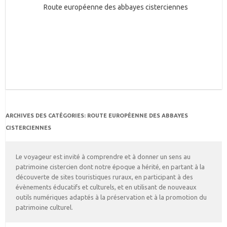
Route européenne des abbayes cisterciennes
ARCHIVES DES CATÉGORIES:
ROUTE EUROPÉENNE DES ABBAYES
CISTERCIENNES
Le voyageur est invité à comprendre et à donner un sens au
patrimoine cistercien dont notre époque a hérité, en partant à la
découverte de sites touristiques ruraux, en participant à des
évènements éducatifs et culturels, et en utilisant de nouveaux
outils numériques adaptés à la préservation et à la promotion du
patrimoine culturel.