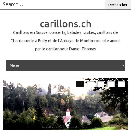
carillons.ch
Carillons en Suisse, concerts, balades, visites, carillons de
Chantemerle à Pully et de l'Abbaye de Montheron, site animé
par le carillonneur Daniel Thomas
Skip to content