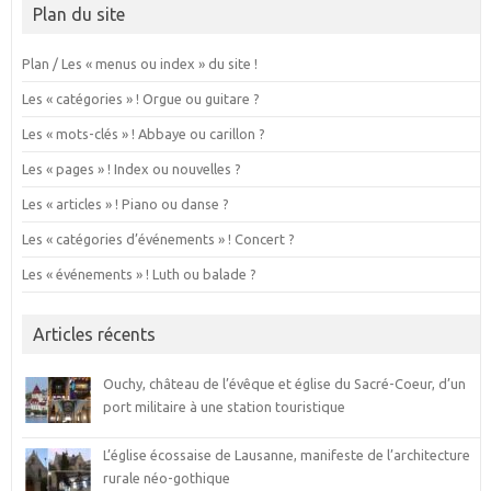
Plan du site
Plan / Les « menus ou index » du site !
Les « catégories » ! Orgue ou guitare ?
Les « mots-clés » ! Abbaye ou carillon ?
Les « pages » ! Index ou nouvelles ?
Les « articles » ! Piano ou danse ?
Les « catégories d’événements » ! Concert ?
Les « événements » ! Luth ou balade ?
Articles récents
Ouchy, château de l’évêque et église du Sacré-Coeur, d’un
port militaire à une station touristique
L’église écossaise de Lausanne, manifeste de l’architecture
rurale néo-gothique