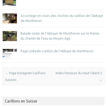
Accordage en cours des cloches du carillon de l’Abbaye
de Montheron
Balade-visite de l’Abbaye de Montheron sur le thème
du chemin de l’eau au Moyen Âge
Page Linkedin Carillon de l’Abbaye de Montheron
Post navigation
←
Page Instagram Carillons
Index Paroisse du Haut-Talent 2
Suisses
→
Carillons en Suisse