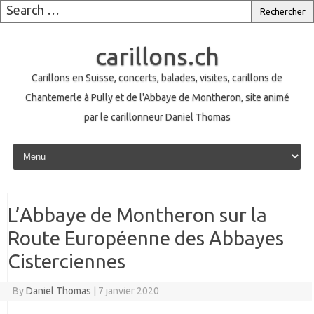
carillons.ch
Carillons en Suisse, concerts, balades, visites, carillons de
Chantemerle à Pully et de l'Abbaye de Montheron, site animé
par le carillonneur Daniel Thomas
Skip to content
L’Abbaye de Montheron sur la
Route Européenne des Abbayes
Cisterciennes
By
Daniel Thomas
|
7 janvier 2020