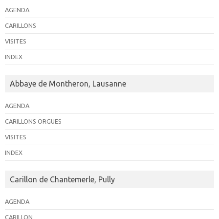
AGENDA
CARILLONS
VISITES
INDEX
Abbaye de Montheron, Lausanne
AGENDA
CARILLONS ORGUES
VISITES
INDEX
Carillon de Chantemerle, Pully
AGENDA
CARILLON