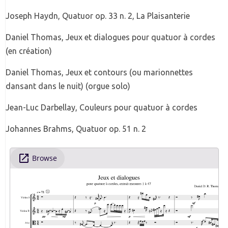
Joseph Haydn, Quatuor op. 33 n. 2, La Plaisanterie
Daniel Thomas, Jeux et dialogues pour quatuor à cordes
(en création)
Daniel Thomas, Jeux et contours (ou marionnettes
dansant dans le nuit) (orgue solo)
Jean-Luc Darbellay, Couleurs pour quatuor à cordes
Johannes Brahms, Quatuor op. 51 n. 2