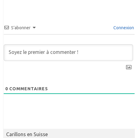
S’abonner
Connexion
0
COMMENTAIRES
Carillons en Suisse