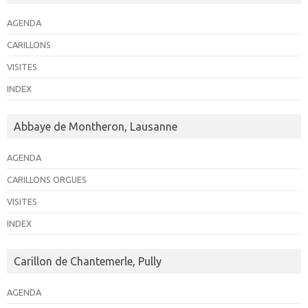
AGENDA
CARILLONS
VISITES
INDEX
Abbaye de Montheron, Lausanne
AGENDA
CARILLONS ORGUES
VISITES
INDEX
Carillon de Chantemerle, Pully
AGENDA