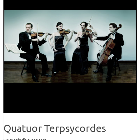
Quatuor Terpsycordes