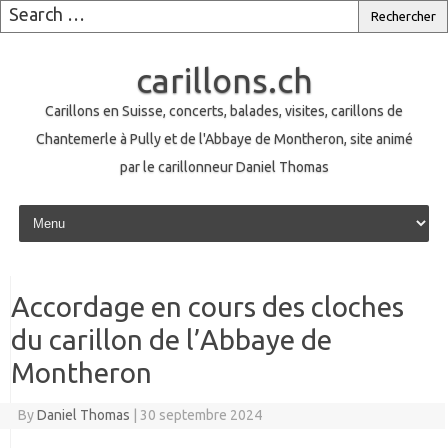
carillons.ch
Carillons en Suisse, concerts, balades, visites, carillons de
Chantemerle à Pully et de l'Abbaye de Montheron, site animé
par le carillonneur Daniel Thomas
Skip to content
Accordage en cours des cloches
du carillon de l’Abbaye de
Montheron
By
Daniel Thomas
|
30 septembre 2024