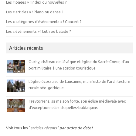
Les « pages » ! Index ou nouvelles ?
Les « articles » ! Piano ou danse ?
Les « catégories d’événements » ! Concert ?
Les « événements » ! Luth ou balade ?
Articles récents
Ouchy, château de l’évêque et église du Sacré-Coeur, d’un
port militaire à une station touristique
L’église écossaise de Lausanne, manifeste de l’architecture
rurale néo-gothique
Treytorrens, sa maison forte, son église médiévale avec
d’exceptionnelles chapelles-baldaquins
Voir tous les "
articles récents
" par ordre de date
!