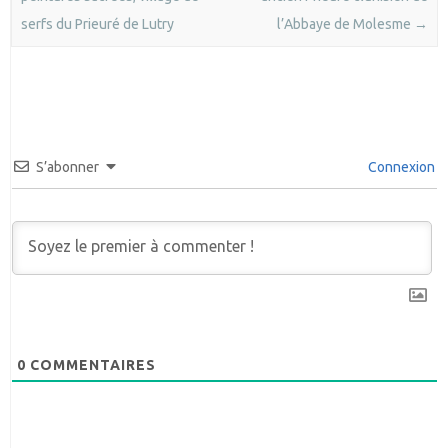
serfs du Prieuré de Lutry
l’Abbaye de Molesme
→
S’abonner
Connexion
0
COMMENTAIRES