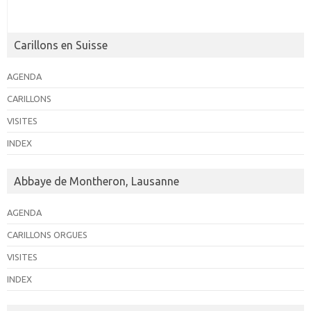
Carillons en Suisse
AGENDA
CARILLONS
VISITES
INDEX
Abbaye de Montheron, Lausanne
AGENDA
CARILLONS ORGUES
VISITES
INDEX