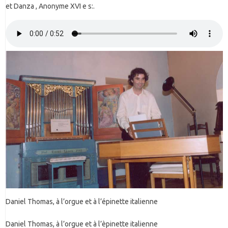
et Danza , Anonyme XVI e s:.
Daniel Thomas, à l’orgue et à l’épinette italienne
Daniel Thomas, à l’orgue et à l’èpinette italienne