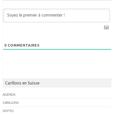
0
COMMENTAIRES
Carillons en Suisse
AGENDA
CARILLONS
VISITES