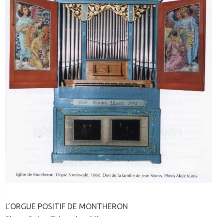
L’ORGUE POSITIF DE MONTHERON