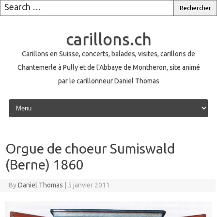
carillons.ch
Carillons en Suisse, concerts, balades, visites, carillons de
Chantemerle à Pully et de l'Abbaye de Montheron, site animé
par le carillonneur Daniel Thomas
Skip to content
Orgue de choeur Sumiswald
(Berne) 1860
By
Daniel Thomas
|
5 janvier 2011