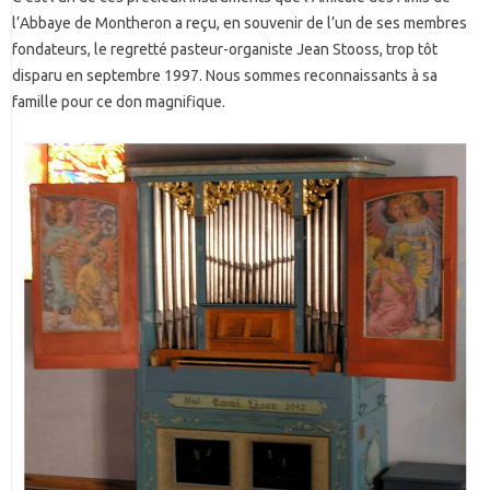
l’Abbaye de Montheron a reçu, en souvenir de l’un de ses membres
fondateurs, le regretté pasteur-organiste Jean Stooss, trop tôt
disparu en septembre 1997. Nous sommes reconnaissants à sa
famille pour ce don magnifique.