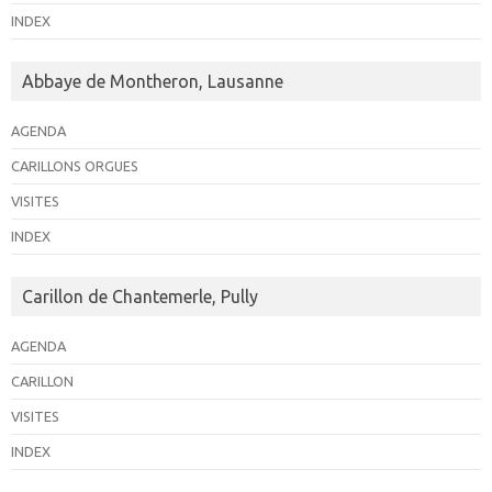
INDEX
Abbaye de Montheron, Lausanne
AGENDA
CARILLONS ORGUES
VISITES
INDEX
Carillon de Chantemerle, Pully
AGENDA
CARILLON
VISITES
INDEX