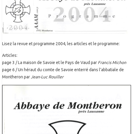
Lisez la revue et programme 2004, les articles et le programme:
Articles:
page 3 / La maison de Savoie et le Pays de Vaud par
Francis Michon
page 6 / Un héraut du comte de Savoie enterré dans l’abbatiale de
Montheron par
Jean-Luc Rouiller