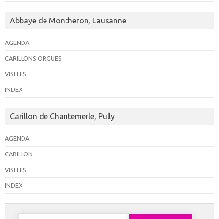
Abbaye de Montheron, Lausanne
AGENDA
CARILLONS ORGUES
VISITES
INDEX
Carillon de Chantemerle, Pully
AGENDA
CARILLON
VISITES
INDEX
Rechercher :