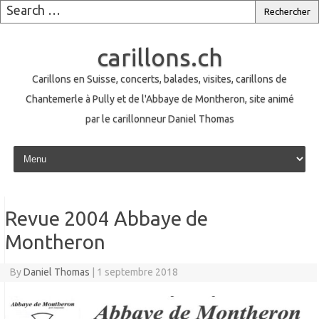
carillons.ch
Carillons en Suisse, concerts, balades, visites, carillons de
Chantemerle à Pully et de l'Abbaye de Montheron, site animé
par le carillonneur Daniel Thomas
Skip to content
Revue 2004 Abbaye de
Montheron
By
Daniel Thomas
|
1 septembre 2018