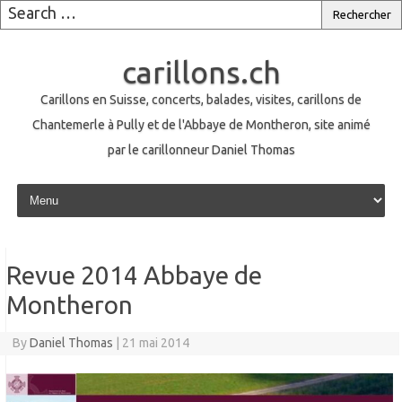
carillons.ch
Carillons en Suisse, concerts, balades, visites, carillons de
Chantemerle à Pully et de l'Abbaye de Montheron, site animé
par le carillonneur Daniel Thomas
Skip to content
Revue 2014 Abbaye de
Montheron
By
Daniel Thomas
|
21 mai 2014