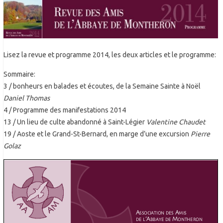
Lisez la revue et programme 2014, les deux articles et le programme:
Sommaire:
3 / bonheurs en balades et écoutes, de la Semaine Sainte à Noël
Daniel Thomas
4 / Programme des manifestations 2014
13 / Un lieu de culte abandonné à Saint-Légier
Valentine Chaudet
19 / Aoste et le Grand-St-Bernard, en marge d’une excursion
Pierre
Golaz