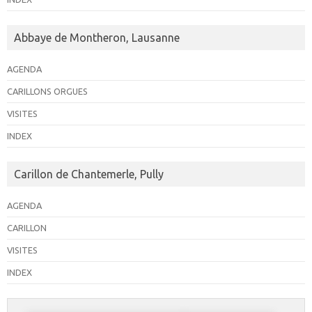
Abbaye de Montheron, Lausanne
AGENDA
CARILLONS ORGUES
VISITES
INDEX
Carillon de Chantemerle, Pully
AGENDA
CARILLON
VISITES
INDEX