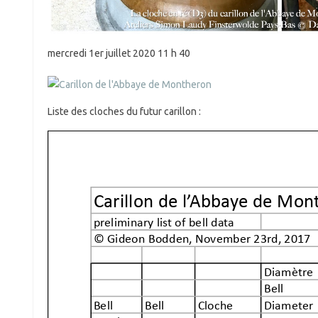
mercredi 1er juillet 2020 11 h 40
Liste des cloches du futur carillon :