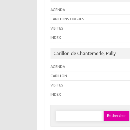
AGENDA
CARILLONS ORGUES
VISITES
INDEX
Carillon de Chantemerle, Pully
AGENDA
CARILLON
VISITES
INDEX
Rechercher :