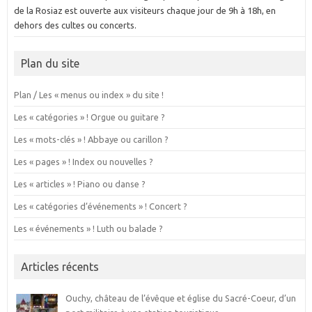
de la Rosiaz est ouverte aux visiteurs chaque jour de 9h à 18h, en
dehors des cultes ou concerts.
Plan du site
Plan / Les « menus ou index » du site !
Les « catégories » ! Orgue ou guitare ?
Les « mots-clés » ! Abbaye ou carillon ?
Les « pages » ! Index ou nouvelles ?
Les « articles » ! Piano ou danse ?
Les « catégories d’événements » ! Concert ?
Les « événements » ! Luth ou balade ?
Articles récents
Ouchy, château de l’évêque et église du Sacré-Coeur, d’un