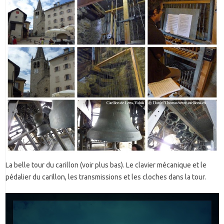
La belle tour du carillon (voir plus bas). Le clavier mécanique et le
pédalier du carillon, les transmissions et les cloches dans la tour.