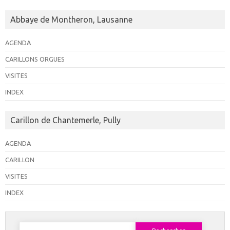
Abbaye de Montheron, Lausanne
AGENDA
CARILLONS ORGUES
VISITES
INDEX
Carillon de Chantemerle, Pully
AGENDA
CARILLON
VISITES
INDEX
Rechercher :