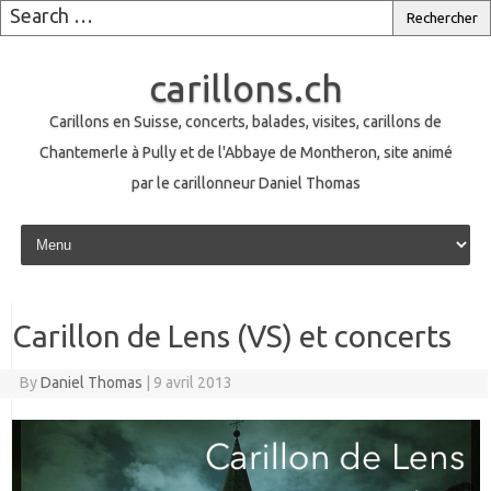
carillons.ch
Carillons en Suisse, concerts, balades, visites, carillons de
Chantemerle à Pully et de l'Abbaye de Montheron, site animé
par le carillonneur Daniel Thomas
Skip to content
Carillon de Lens (VS) et concerts
By
Daniel Thomas
|
9 avril 2013