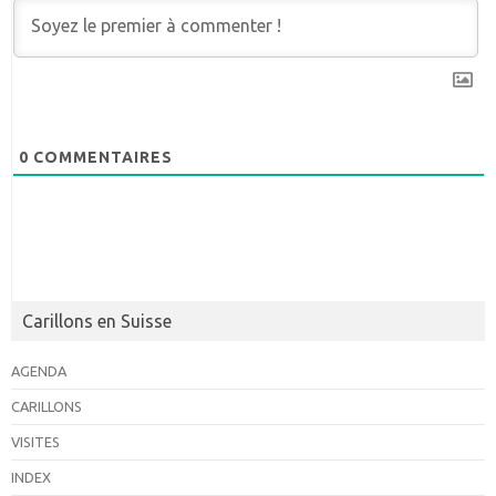
0
COMMENTAIRES
Carillons en Suisse
AGENDA
CARILLONS
VISITES
INDEX