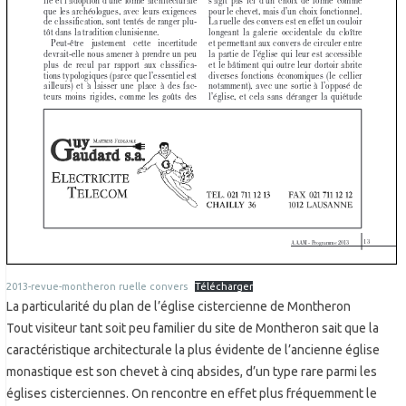
2013-revue-montheron ruelle convers
Télécharger
La particularité du plan de l’église cistercienne de Montheron
Tout visiteur tant soit peu familier du site de Montheron sait que la
caractéristique architecturale la plus évidente de l’ancienne église
monastique est son chevet à cinq absides, d’un type rare parmi les
églises cisterciennes. On rencontre en effet plus fréquemment le