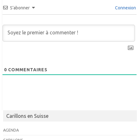
S’abonner
Connexion
0
COMMENTAIRES
Carillons en Suisse
AGENDA