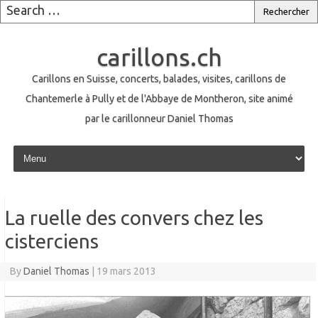
carillons.ch
Carillons en Suisse, concerts, balades, visites, carillons de
Chantemerle à Pully et de l'Abbaye de Montheron, site animé
par le carillonneur Daniel Thomas
Skip to content
La ruelle des convers chez les
cisterciens
By
Daniel Thomas
|
19 mars 2013