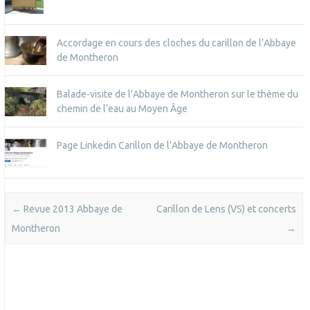
Accordage en cours des cloches du carillon de l’Abbaye
de Montheron
Balade-visite de l’Abbaye de Montheron sur le thème du
chemin de l’eau au Moyen Âge
Page Linkedin Carillon de l’Abbaye de Montheron
Post navigation
←
Revue 2013 Abbaye de
Carillon de Lens (VS) et concerts
Montheron
→