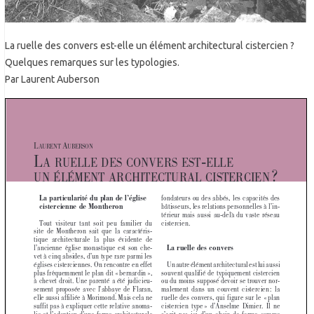
La ruelle des convers est-elle un élément architectural cistercien ?
Quelques remarques sur les typologies.
Par Laurent Auberson